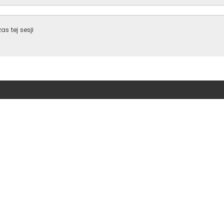
s tej sesji