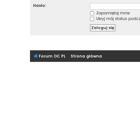
Hasło:
Zapamiętaj mnie
Ukryj mój status podcza
Forum OC PL
Strona główna