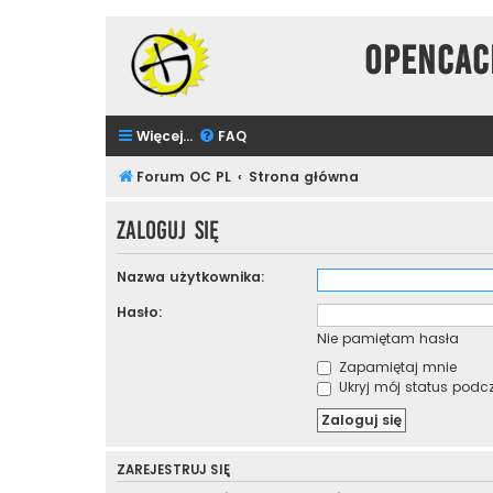
Opencac
Więcej…
FAQ
Forum OC PL
Strona główna
Zaloguj się
Nazwa użytkownika:
Hasło:
Nie pamiętam hasła
Zapamiętaj mnie
Ukryj mój status podcza
ZAREJESTRUJ SIĘ