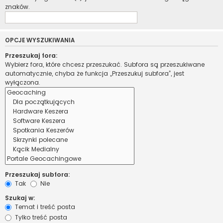
znaków.
OPCJE WYSZUKIWANIA
Przeszukaj fora:
Wybierz fora, które chcesz przeszukać. Subfora są przeszukiwane
automatycznie, chyba że funkcja „Przeszukuj subfora”, jest
wyłączona.
Przeszukaj subfora:
Tak
Nie
Szukaj w:
Temat i treść posta
Tylko treść posta