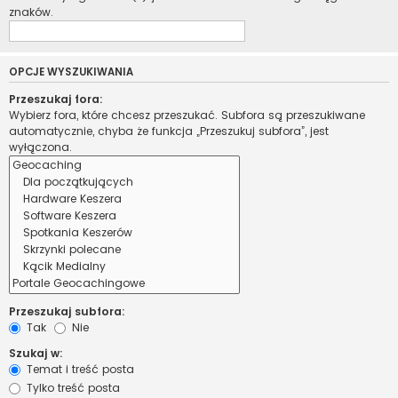
znaków.
OPCJE WYSZUKIWANIA
Przeszukaj fora:
Wybierz fora, które chcesz przeszukać. Subfora są przeszukiwane
automatycznie, chyba że funkcja „Przeszukuj subfora”, jest
wyłączona.
Przeszukaj subfora:
Tak
Nie
Szukaj w:
Temat i treść posta
Tylko treść posta