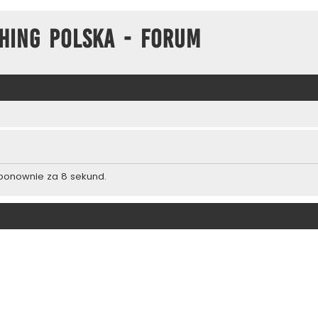
hing Polska - Forum
 ponownie za 8 sekund.