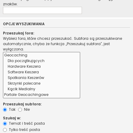
znaków.
OPCJE WYSZUKIWANIA
Przeszukaj fora:
Wybierz fora, które chcesz przeszukać. Subfora są przeszukiwane
automatycznie, chyba że funkcja „Przeszukuj subfora”, jest
wyłączona.
Przeszukaj subfora:
Tak
Nie
Szukaj w:
Temat i treść posta
Tylko treść posta