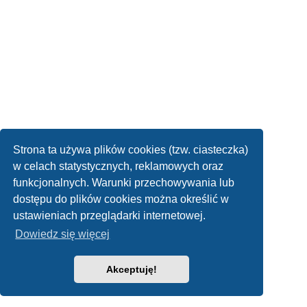
Strona ta używa plików cookies (tzw. ciasteczka)
w celach statystycznych, reklamowych oraz
funkcjonalnych. Warunki przechowywania lub
dostępu do plików cookies można określić w
ustawieniach przeglądarki internetowej.
Dowiedz się więcej
Akceptuję!