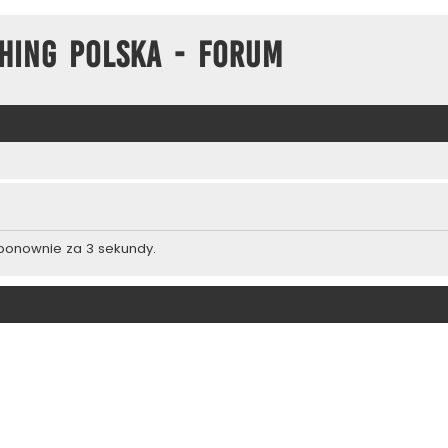
hing Polska - Forum
 ponownie za 3 sekundy.