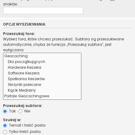
znaków.
OPCJE WYSZUKIWANIA
Przeszukaj fora:
Wybierz fora, które chcesz przeszukać. Subfora są przeszukiwane
automatycznie, chyba że funkcja „Przeszukuj subfora”, jest
wyłączona.
Przeszukaj subfora:
Tak
Nie
Szukaj w:
Temat i treść posta
Tylko treść posta