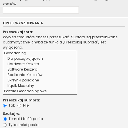
znaków.
OPCJE WYSZUKIWANIA
Przeszukaj fora:
Wybierz fora, które chcesz przeszukać. Subfora są przeszukiwane
automatycznie, chyba że funkcja „Przeszukuj subfora”, jest
wyłączona.
Przeszukaj subfora:
Tak
Nie
Szukaj w:
Temat i treść posta
Tylko treść posta