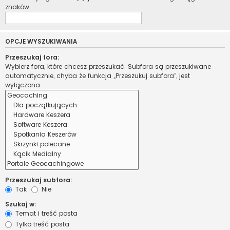
znaków.
OPCJE WYSZUKIWANIA
Przeszukaj fora:
Wybierz fora, które chcesz przeszukać. Subfora są przeszukiwane
automatycznie, chyba że funkcja „Przeszukuj subfora”, jest
wyłączona.
Przeszukaj subfora:
Tak
Nie
Szukaj w:
Temat i treść posta
Tylko treść posta