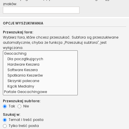
znaków.
OPCJE WYSZUKIWANIA
Przeszukaj fora:
Wybierz fora, które chcesz przeszukać. Subfora są przeszukiwane
automatycznie, chyba że funkcja „Przeszukuj subfora”, jest
wyłączona.
Przeszukaj subfora:
Tak
Nie
Szukaj w:
Temat i treść posta
Tylko treść posta