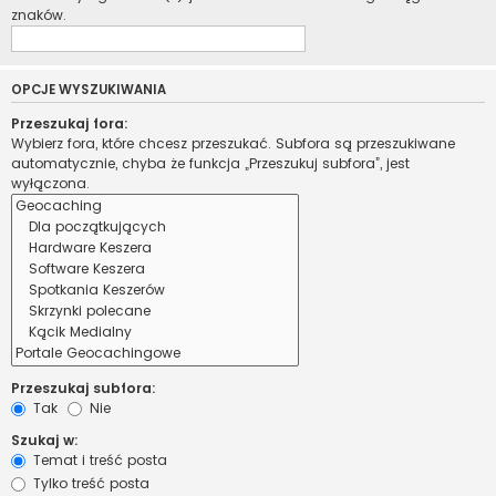
znaków.
OPCJE WYSZUKIWANIA
Przeszukaj fora:
Wybierz fora, które chcesz przeszukać. Subfora są przeszukiwane
automatycznie, chyba że funkcja „Przeszukuj subfora”, jest
wyłączona.
Przeszukaj subfora:
Tak
Nie
Szukaj w:
Temat i treść posta
Tylko treść posta