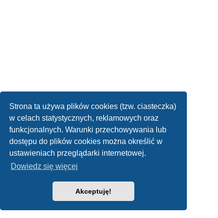
Strona ta używa plików cookies (tzw. ciasteczka)
w celach statystycznych, reklamowych oraz
funkcjonalnych. Warunki przechowywania lub
dostępu do plików cookies można określić w
ustawieniach przeglądarki internetowej.
Dowiedz się więcej
Akceptuję!