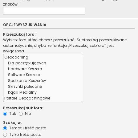
znaków.
OPCJE WYSZUKIWANIA
Przeszukaj fora:
Wybierz fora, które chcesz przeszukać. Subfora są przeszukiwane
automatycznie, chyba że funkcja „Przeszukuj subfora”, jest
wyłączona.
Przeszukaj subfora:
Tak
Nie
Szukaj w:
Temat i treść posta
Tylko treść posta