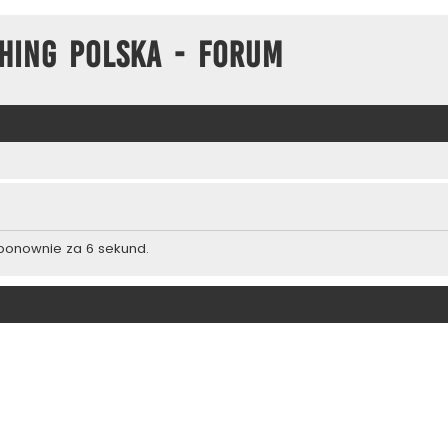
hing Polska - Forum
 ponownie za 6 sekund.