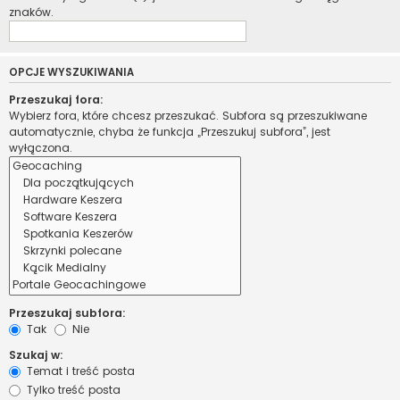
znaków.
OPCJE WYSZUKIWANIA
Przeszukaj fora:
Wybierz fora, które chcesz przeszukać. Subfora są przeszukiwane
automatycznie, chyba że funkcja „Przeszukuj subfora”, jest
wyłączona.
Przeszukaj subfora:
Tak
Nie
Szukaj w:
Temat i treść posta
Tylko treść posta