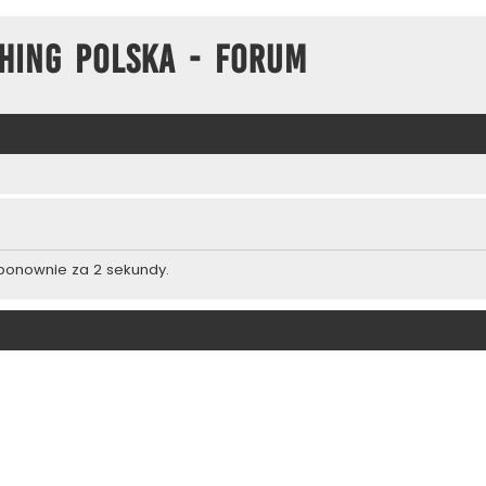
hing Polska - Forum
 ponownie za 2 sekundy.