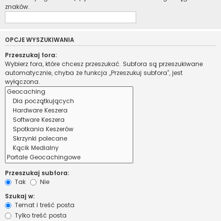
znaków.
OPCJE WYSZUKIWANIA
Przeszukaj fora:
Wybierz fora, które chcesz przeszukać. Subfora są przeszukiwane
automatycznie, chyba że funkcja „Przeszukuj subfora”, jest
wyłączona.
Przeszukaj subfora:
Tak
Nie
Szukaj w:
Temat i treść posta
Tylko treść posta