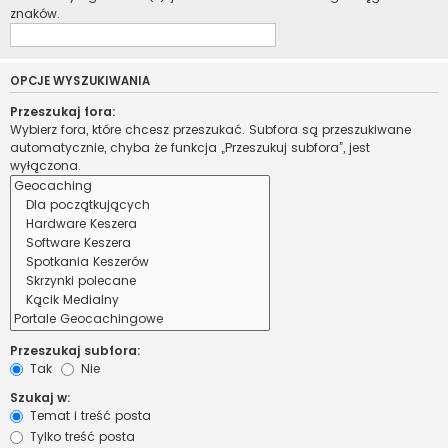
znaków.
OPCJE WYSZUKIWANIA
Przeszukaj fora:
Wybierz fora, które chcesz przeszukać. Subfora są przeszukiwane
automatycznie, chyba że funkcja „Przeszukuj subfora”, jest
wyłączona.
Przeszukaj subfora:
Tak
Nie
Szukaj w:
Temat i treść posta
Tylko treść posta