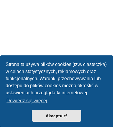
Strona ta używa plików cookies (tzw. ciasteczka)
w celach statystycznych, reklamowych oraz
funkcjonalnych. Warunki przechowywania lub
dostępu do plików cookies można określić w
ustawieniach przeglądarki internetowej.
Dowiedz się więcej
Akceptuję!