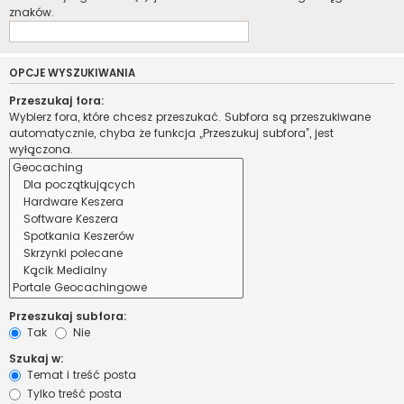
znaków.
OPCJE WYSZUKIWANIA
Przeszukaj fora:
Wybierz fora, które chcesz przeszukać. Subfora są przeszukiwane
automatycznie, chyba że funkcja „Przeszukuj subfora”, jest
wyłączona.
Przeszukaj subfora:
Tak
Nie
Szukaj w:
Temat i treść posta
Tylko treść posta