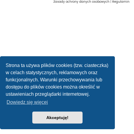
Zasady ochrony danych osobowych
|
Regulamin
Strona ta używa plików cookies (tzw. ciasteczka)
w celach statystycznych, reklamowych oraz
funkcjonalnych. Warunki przechowywania lub
dostępu do plików cookies można określić w
ustawieniach przeglądarki internetowej.
Dowiedz się więcej
Akceptuję!