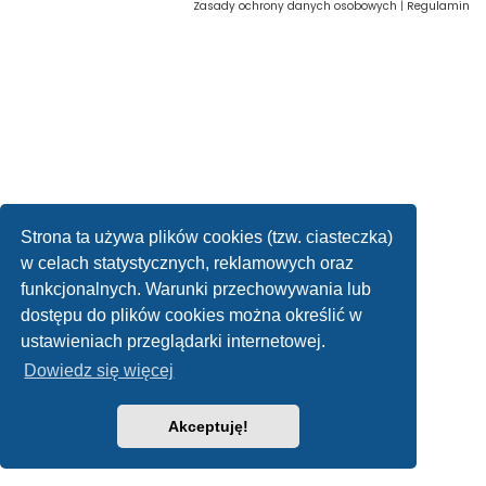
Zasady ochrony danych osobowych
|
Regulamin
Strona ta używa plików cookies (tzw. ciasteczka)
w celach statystycznych, reklamowych oraz
funkcjonalnych. Warunki przechowywania lub
dostępu do plików cookies można określić w
ustawieniach przeglądarki internetowej.
Dowiedz się więcej
Akceptuję!