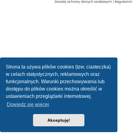
Zasady ochrony danych osobowych
|
Regulamin
Strona ta używa plików cookies (tzw. ciasteczka)
w celach statystycznych, reklamowych oraz
funkcjonalnych. Warunki przechowywania lub
dostępu do plików cookies można określić w
ustawieniach przeglądarki internetowej.
Dowiedz się więcej
Akceptuję!