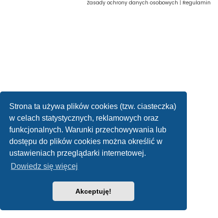
Zasady ochrony danych osobowych
|
Regulamin
Strona ta używa plików cookies (tzw. ciasteczka)
w celach statystycznych, reklamowych oraz
funkcjonalnych. Warunki przechowywania lub
dostępu do plików cookies można określić w
ustawieniach przeglądarki internetowej.
Dowiedz się więcej
Akceptuję!