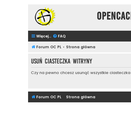
Opencac
Więcej…
FAQ
Forum OC PL
Strona główna
Usuń ciasteczka witryny
Czy na pewno chcesz usunąć wszystkie ciasteczka 
Forum OC PL
Strona główna