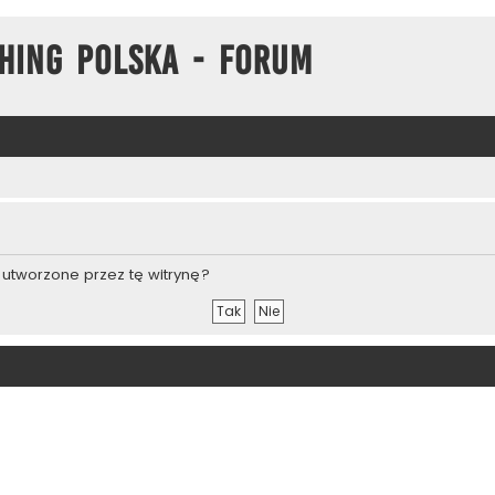
hing Polska - Forum
utworzone przez tę witrynę?