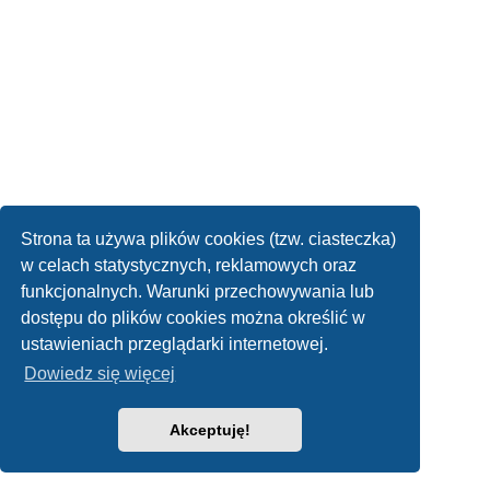
Strona ta używa plików cookies (tzw. ciasteczka)
w celach statystycznych, reklamowych oraz
funkcjonalnych. Warunki przechowywania lub
dostępu do plików cookies można określić w
ustawieniach przeglądarki internetowej.
Dowiedz się więcej
Akceptuję!