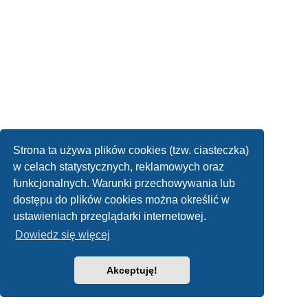
Strona ta używa plików cookies (tzw. ciasteczka)
w celach statystycznych, reklamowych oraz
funkcjonalnych. Warunki przechowywania lub
dostępu do plików cookies można określić w
ustawieniach przeglądarki internetowej.
Dowiedz się więcej
Akceptuję!