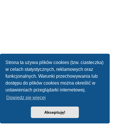
Strona ta używa plików cookies (tzw. ciasteczka)
w celach statystycznych, reklamowych oraz
funkcjonalnych. Warunki przechowywania lub
dostępu do plików cookies można określić w
ustawieniach przeglądarki internetowej.
Dowiedz się więcej
Akceptuję!