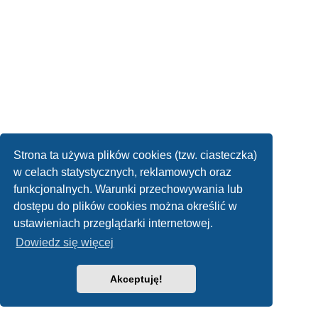
Strona ta używa plików cookies (tzw. ciasteczka)
w celach statystycznych, reklamowych oraz
funkcjonalnych. Warunki przechowywania lub
dostępu do plików cookies można określić w
ustawieniach przeglądarki internetowej.
Dowiedz się więcej
Akceptuję!