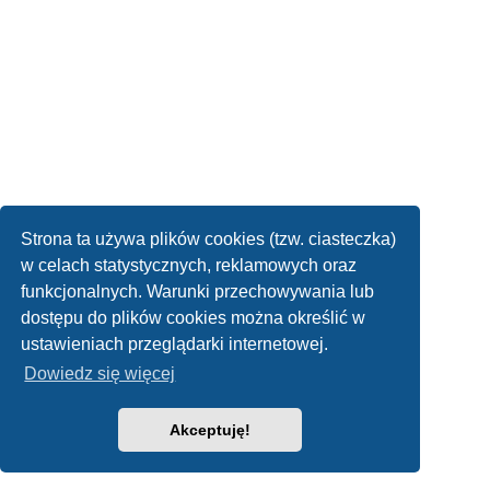
Strona ta używa plików cookies (tzw. ciasteczka)
w celach statystycznych, reklamowych oraz
funkcjonalnych. Warunki przechowywania lub
dostępu do plików cookies można określić w
ustawieniach przeglądarki internetowej.
Dowiedz się więcej
Akceptuję!