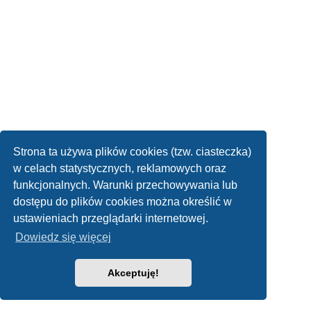
Strona ta używa plików cookies (tzw. ciasteczka)
w celach statystycznych, reklamowych oraz
funkcjonalnych. Warunki przechowywania lub
dostępu do plików cookies można określić w
ustawieniach przeglądarki internetowej.
Dowiedz się więcej
Akceptuję!