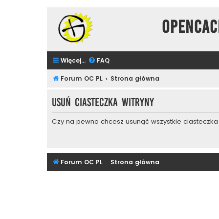
Opencac
Więcej…
FAQ
Forum OC PL
Strona główna
Usuń ciasteczka witryny
Czy na pewno chcesz usunąć wszystkie ciasteczka 
Forum OC PL
Strona główna