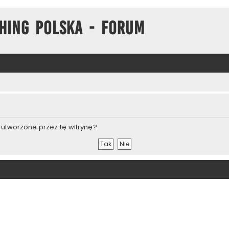
hing Polska - Forum
utworzone przez tę witrynę?