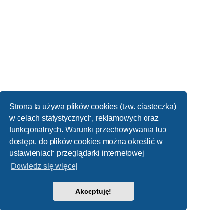
Strona ta używa plików cookies (tzw. ciasteczka)
w celach statystycznych, reklamowych oraz
funkcjonalnych. Warunki przechowywania lub
dostępu do plików cookies można określić w
ustawieniach przeglądarki internetowej.
Dowiedz się więcej
Akceptuję!