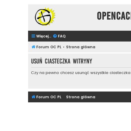
Opencac
Więcej…
FAQ
Forum OC PL
Strona główna
Usuń ciasteczka witryny
Czy na pewno chcesz usunąć wszystkie ciasteczka 
Forum OC PL
Strona główna