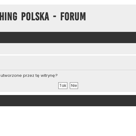
hing Polska - Forum
utworzone przez tę witrynę?