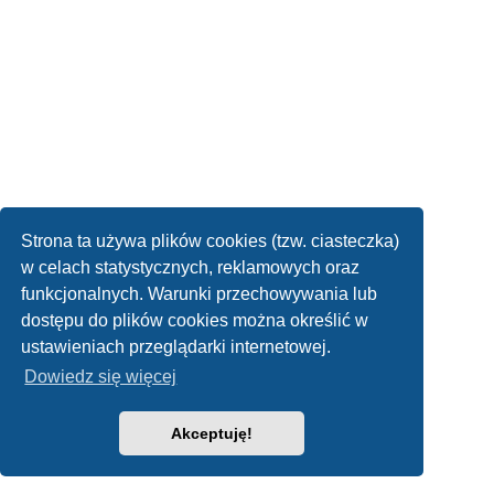
Strona ta używa plików cookies (tzw. ciasteczka)
w celach statystycznych, reklamowych oraz
funkcjonalnych. Warunki przechowywania lub
dostępu do plików cookies można określić w
ustawieniach przeglądarki internetowej.
Dowiedz się więcej
Akceptuję!