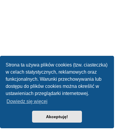
Strona ta używa plików cookies (tzw. ciasteczka)
w celach statystycznych, reklamowych oraz
funkcjonalnych. Warunki przechowywania lub
dostępu do plików cookies można określić w
ustawieniach przeglądarki internetowej.
Dowiedz się więcej
Akceptuję!