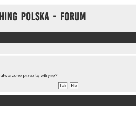
hing Polska - Forum
utworzone przez tę witrynę?