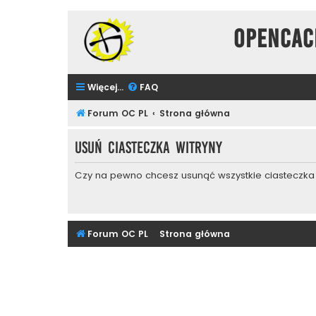
Opencac
Więcej…
FAQ
Forum OC PL
Strona główna
Usuń ciasteczka witryny
Czy na pewno chcesz usunąć wszystkie ciasteczka 
Forum OC PL
Strona główna