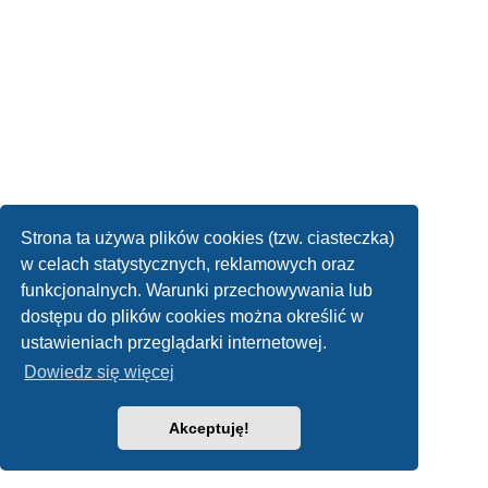
Strona ta używa plików cookies (tzw. ciasteczka)
w celach statystycznych, reklamowych oraz
funkcjonalnych. Warunki przechowywania lub
dostępu do plików cookies można określić w
ustawieniach przeglądarki internetowej.
Dowiedz się więcej
Akceptuję!