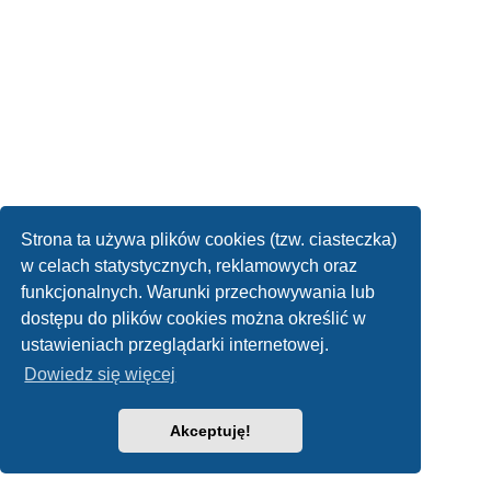
Strona ta używa plików cookies (tzw. ciasteczka)
w celach statystycznych, reklamowych oraz
funkcjonalnych. Warunki przechowywania lub
dostępu do plików cookies można określić w
ustawieniach przeglądarki internetowej.
Dowiedz się więcej
Akceptuję!