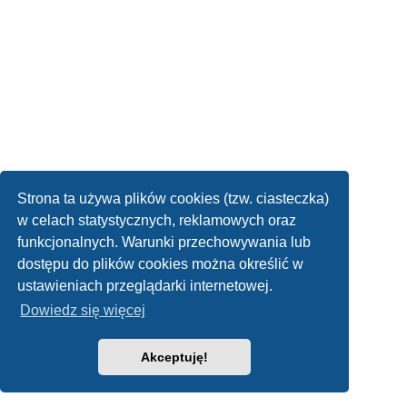
Strona ta używa plików cookies (tzw. ciasteczka)
w celach statystycznych, reklamowych oraz
funkcjonalnych. Warunki przechowywania lub
dostępu do plików cookies można określić w
ustawieniach przeglądarki internetowej.
Dowiedz się więcej
Akceptuję!