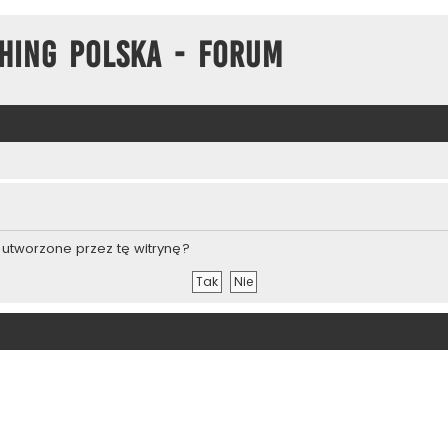
hing Polska - Forum
utworzone przez tę witrynę?