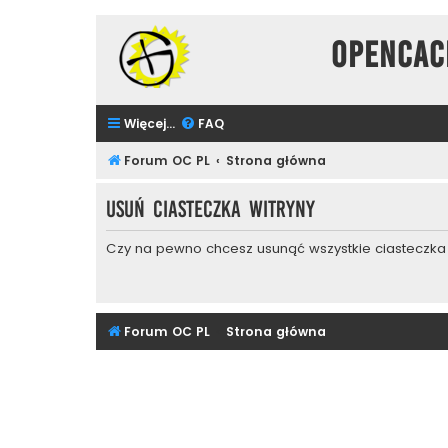
Opencac
Więcej…
FAQ
Forum OC PL
Strona główna
Usuń ciasteczka witryny
Czy na pewno chcesz usunąć wszystkie ciasteczka 
Forum OC PL
Strona główna