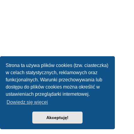
Strona ta używa plików cookies (tzw. ciasteczka)
w celach statystycznych, reklamowych oraz
funkcjonalnych. Warunki przechowywania lub
dostępu do plików cookies można określić w
ustawieniach przeglądarki internetowej.
Dowiedz się więcej
Akceptuję!