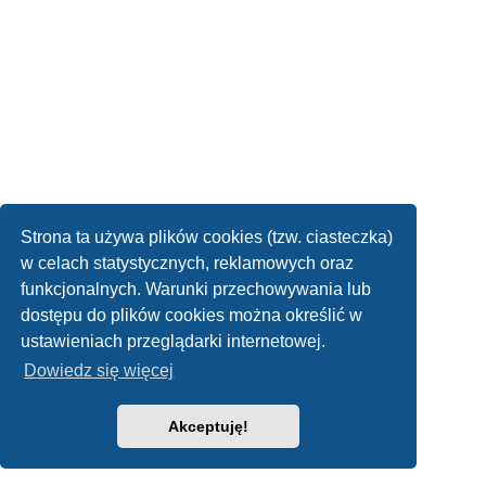
Strona ta używa plików cookies (tzw. ciasteczka)
w celach statystycznych, reklamowych oraz
funkcjonalnych. Warunki przechowywania lub
dostępu do plików cookies można określić w
ustawieniach przeglądarki internetowej.
Dowiedz się więcej
Akceptuję!