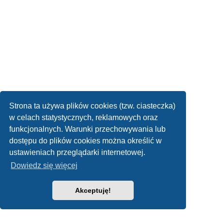
Strona ta używa plików cookies (tzw. ciasteczka)
w celach statystycznych, reklamowych oraz
funkcjonalnych. Warunki przechowywania lub
dostępu do plików cookies można określić w
ustawieniach przeglądarki internetowej.
Dowiedz się więcej
Akceptuję!