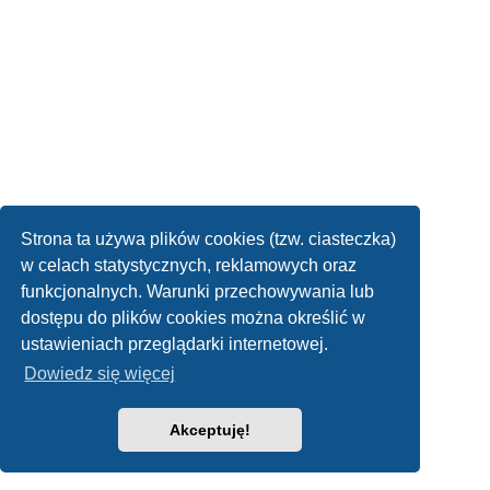
Strona ta używa plików cookies (tzw. ciasteczka)
w celach statystycznych, reklamowych oraz
funkcjonalnych. Warunki przechowywania lub
dostępu do plików cookies można określić w
ustawieniach przeglądarki internetowej.
Dowiedz się więcej
Akceptuję!