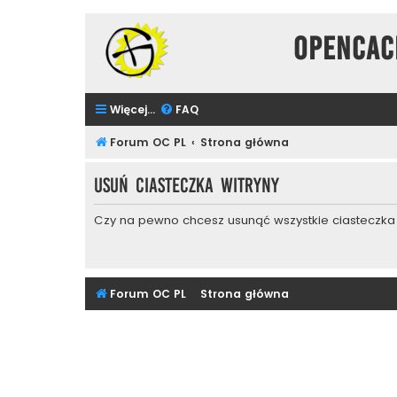
Opencac
Więcej…
FAQ
Forum OC PL
Strona główna
Usuń ciasteczka witryny
Czy na pewno chcesz usunąć wszystkie ciasteczka 
Forum OC PL
Strona główna