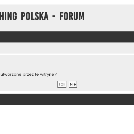
hing Polska - Forum
utworzone przez tę witrynę?