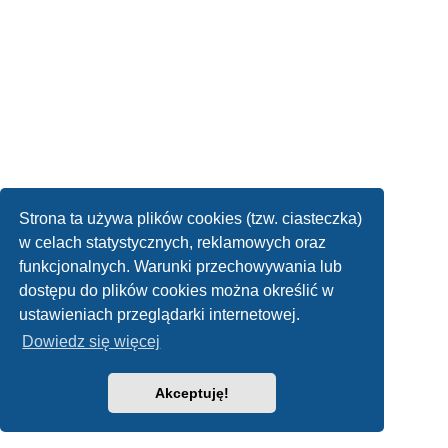
Strona ta używa plików cookies (tzw. ciasteczka)
w celach statystycznych, reklamowych oraz
funkcjonalnych. Warunki przechowywania lub
dostępu do plików cookies można określić w
ustawieniach przeglądarki internetowej.
Dowiedz się więcej
Akceptuję!